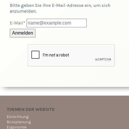
Bitte geben Sie Ihre E-Mail-Adresse ein, um sich
anzumelden.
E-Mail*
Anmelden
THEMEN DER WEBSITE
Einrichtung
Büroplanung
Ergonomie