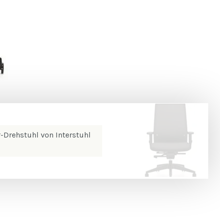
Drehstuhl von Interstuhl