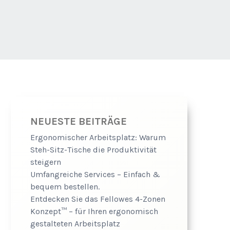
NEUESTE BEITRÄGE
Ergonomischer Arbeitsplatz: Warum
Steh-Sitz-Tische die Produktivität
steigern
Umfangreiche Services – Einfach &
bequem bestellen.
Entdecken Sie das Fellowes 4-Zonen
Konzept™ – für Ihren ergonomisch
gestalteten Arbeitsplatz