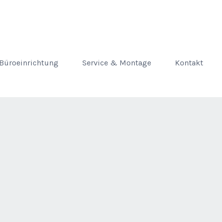
Büroeinrichtung
Service & Montage
Kontakt