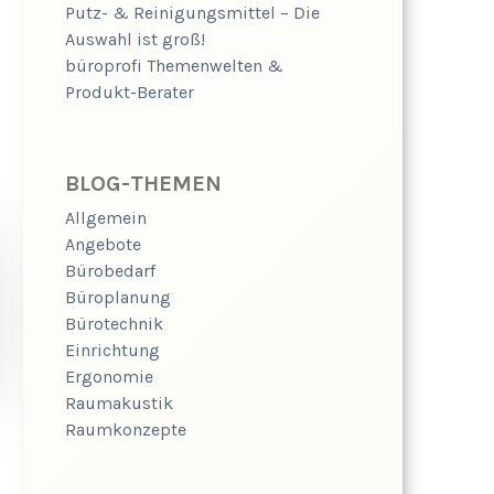
Putz- & Reinigungsmittel – Die
Auswahl ist groß!
büroprofi Themenwelten &
Produkt-Berater
BLOG-THEMEN
Allgemein
Angebote
Bürobedarf
Büroplanung
Bürotechnik
Einrichtung
Ergonomie
Raumakustik
Raumkonzepte