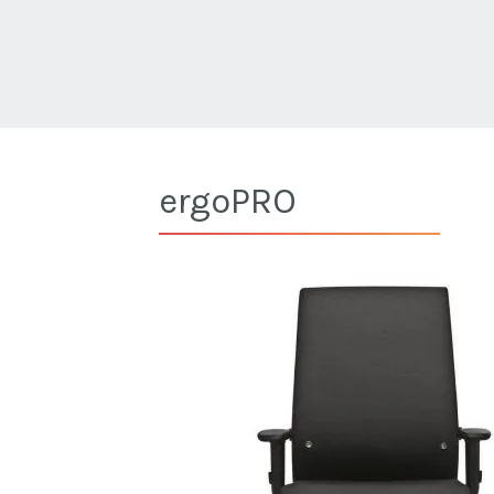
ergoPRO