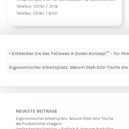
Telefon: 05161 / 3116
Telefax: 05161 / 8101
Beitrags-
Entdecken Sie das Fellowes 4-Zonen Konzept™ – für Ihre
Navigation
Ergonomischer Arbeitsplatz: Warum Steh-Sitz-Tische die 
NEUESTE BEITRÄGE
Ergonomischer Arbeitsplatz: Warum Steh-Sitz-Tische
die Produktivität steigern
Umfangreiche Services – Einfach & bequem bestellen.