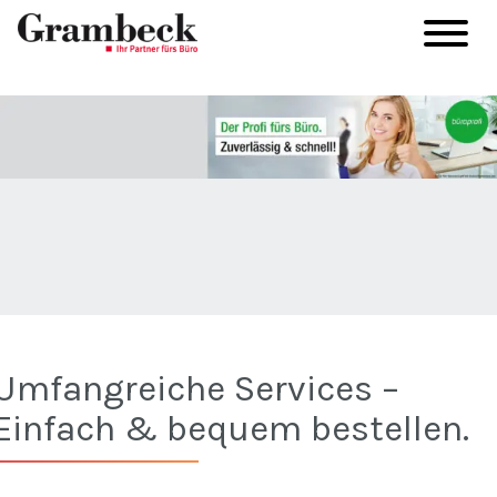
Umfangreiche Services –
Einfach & bequem bestellen.