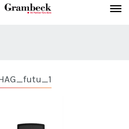
HAG_futu_1