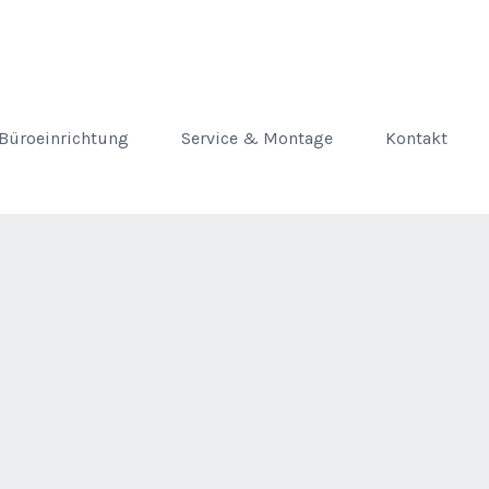
Büroeinrichtung
Service & Montage
Kontakt