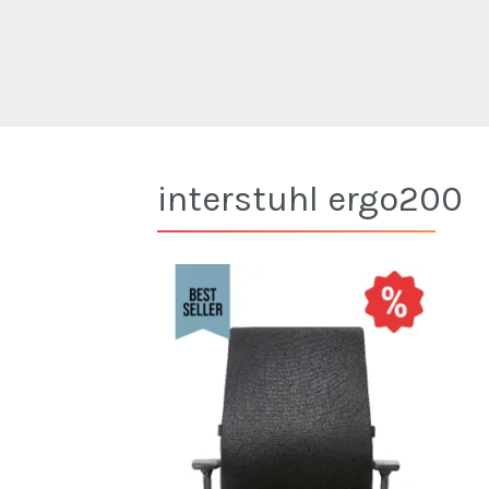
interstuhl ergo200