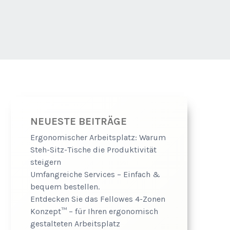
NEUESTE BEITRÄGE
Ergonomischer Arbeitsplatz: Warum
Steh-Sitz-Tische die Produktivität
steigern
Umfangreiche Services – Einfach &
bequem bestellen.
Entdecken Sie das Fellowes 4-Zonen
Konzept™ – für Ihren ergonomisch
gestalteten Arbeitsplatz