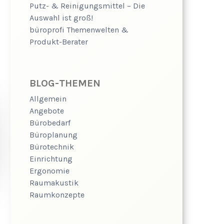
Putz- & Reinigungsmittel – Die
Auswahl ist groß!
büroprofi Themenwelten &
Produkt-Berater
BLOG-THEMEN
Allgemein
Angebote
Bürobedarf
Büroplanung
Bürotechnik
Einrichtung
Ergonomie
Raumakustik
Raumkonzepte