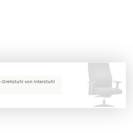
Drehstuhl von Interstuhl