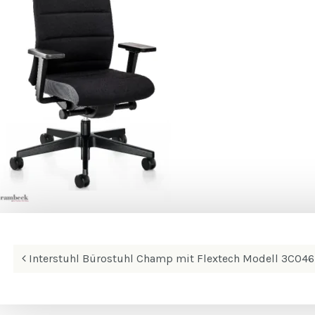
Beitrags-
Interstuhl Bürostuhl Champ mit Flextech Modell 3C046
Navigation