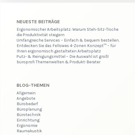
NEUESTE BEITRÄGE
Ergonomischer Arbeitsplatz: Warum Steh-Sitz-Tische
die Produktivität steigern
Umfangreiche Services – Einfach & bequem bestellen.
Entdecken Sie das Fellowes 4-Zonen Konzept™ – für
Ihren ergonomisch gestalteten Arbeitsplatz
Putz- & Reinigungsmittel – Die Auswahl ist groß!
büroprofi Themenwelten & Produkt-Berater
BLOG-THEMEN
Allgemein
Angebote
Bürobedarf
Büroplanung
Bürotechnik
Einrichtung
Ergonomie
Raumakustik