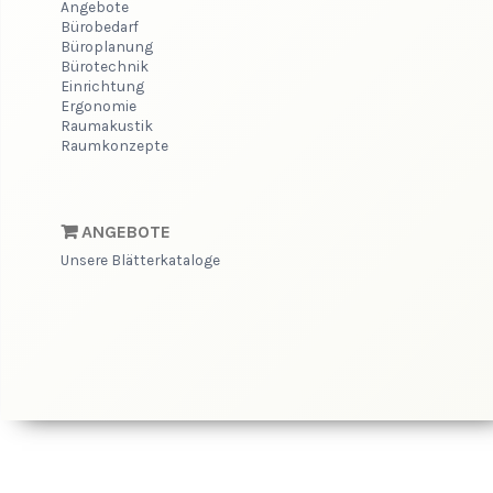
Angebote
Bürobedarf
Büroplanung
Bürotechnik
Einrichtung
Ergonomie
Raumakustik
Raumkonzepte
ANGEBOTE
Unsere Blätterkataloge