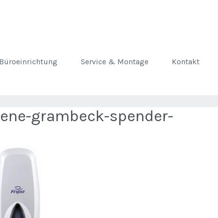
Büroeinrichtung
Service & Montage
Kontakt
iene-grambeck-spender-