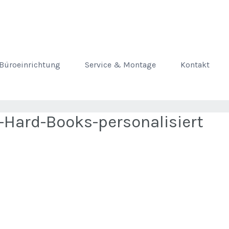
Büroeinrichtung
Service & Montage
Kontakt
-Hard-Books-personalisiert