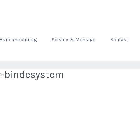
Büroeinrichtung
Service & Montage
Kontakt
r-bindesystem