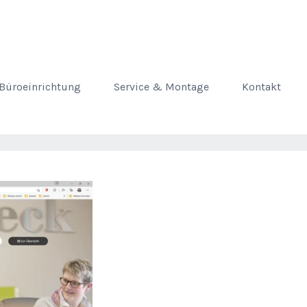
Büroeinrichtung
Service & Montage
Kontakt