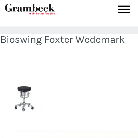
Bioswing Foxter Wedemark