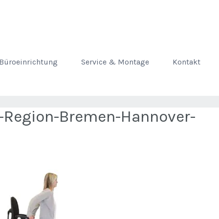
Büroeinrichtung
Service & Montage
Kontakt
l-Region-Bremen-Hannover-