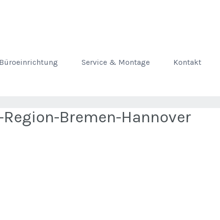
Büroeinrichtung
Service & Montage
Kontakt
l-Region-Bremen-Hannover