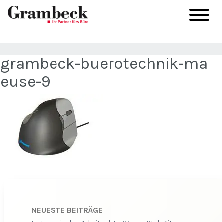
grambeck-buerotechnik-ma
euse-9
NEUESTE BEITRÄGE