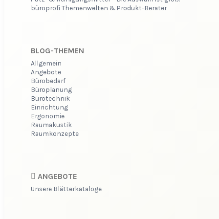
büroprofi Themenwelten & Produkt-Berater
BLOG-THEMEN
Allgemein
Angebote
Bürobedarf
Büroplanung
Bürotechnik
Einrichtung
Ergonomie
Raumakustik
Raumkonzepte
ANGEBOTE
Unsere Blätterkataloge