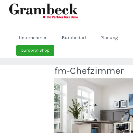
Unternehmen
Bürobedarf
Planung
büroprofiShop
fm-Chefzimmer