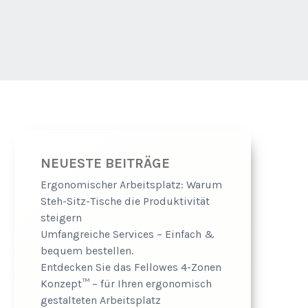
NEUESTE BEITRÄGE
Ergonomischer Arbeitsplatz: Warum
Steh-Sitz-Tische die Produktivität
steigern
Umfangreiche Services – Einfach &
bequem bestellen.
Entdecken Sie das Fellowes 4-Zonen
Konzept™ – für Ihren ergonomisch
gestalteten Arbeitsplatz