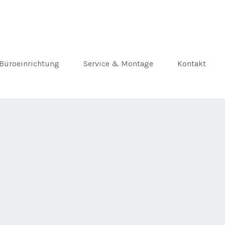
Büroeinrichtung
Service & Montage
Kontakt