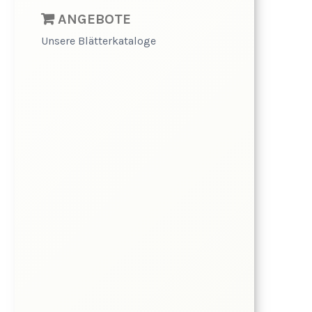
ANGEBOTE
Unsere Blätterkataloge