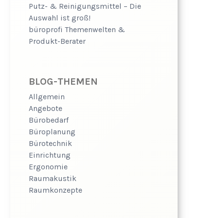
Putz- & Reinigungsmittel – Die
Auswahl ist groß!
büroprofi Themenwelten &
Produkt-Berater
BLOG-THEMEN
Allgemein
Angebote
Bürobedarf
Büroplanung
Bürotechnik
Einrichtung
Ergonomie
Raumakustik
Raumkonzepte