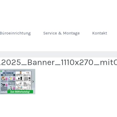
Büroeinrichtung
Service & Montage
Kontakt
_2025_Banner_1110x270_mit