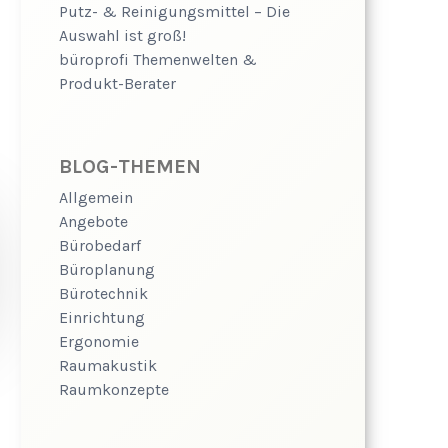
Putz- & Reinigungsmittel – Die
Auswahl ist groß!
büroprofi Themenwelten &
Produkt-Berater
BLOG-THEMEN
Allgemein
Angebote
Bürobedarf
Büroplanung
Bürotechnik
Einrichtung
Ergonomie
Raumakustik
Raumkonzepte