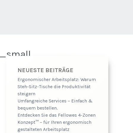
_small
NEUESTE BEITRÄGE
Ergonomischer Arbeitsplatz: Warum
Steh-Sitz-Tische die Produktivität
steigern
Umfangreiche Services – Einfach &
bequem bestellen.
Entdecken Sie das Fellowes 4-Zonen
Konzept™ – für Ihren ergonomisch
gestalteten Arbeitsplatz