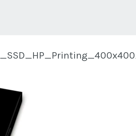
_SSD_HP_Printing_400x400