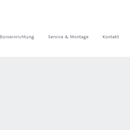
Büroeinrichtung
Service & Montage
Kontakt