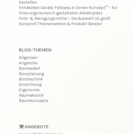
bestellen.
Entdecken Sie das Fellowes 4-Zonen Konzept™ – für
Ihren ergonomisch gestalteten Arbeitsplatz
Putz- & Reinigungsmittel – Die Auswahl ist groß!
büroprofi Themenwelten & Produkt-Berater
BLOG-THEMEN
Allgemein
Angebote
Bürobedarf
Büroplanung
Bürotechnik
Einrichtung
Ergonomie
Raumakustik
Raumkonzepte
ANGEBOTE