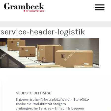
service-header-logistik
NEUESTE BEITRÄGE
Ergonomischer Arbeitsplatz: Warum Steh-Sitz-
Tische die Produktivität steigern
Umfangreiche Services – Einfach & bequem