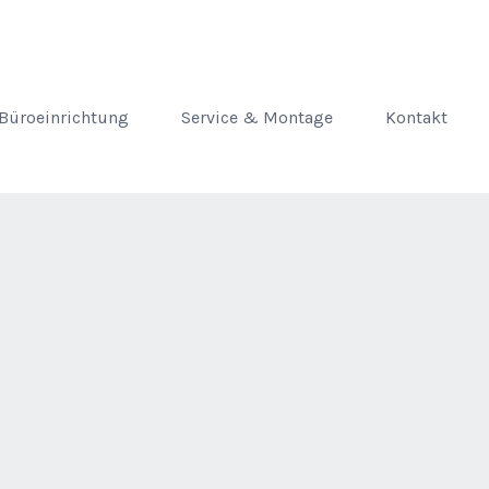
Büroeinrichtung
Service & Montage
Kontakt