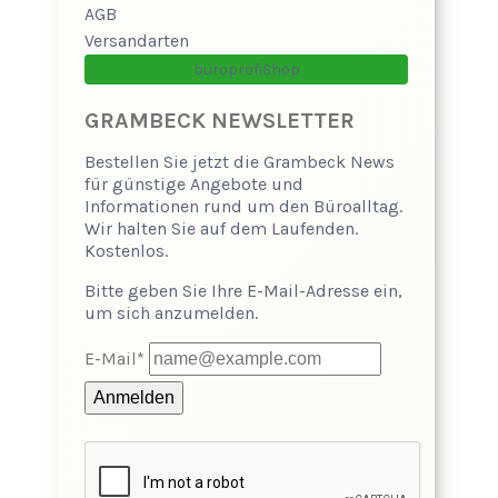
AGB
Versandarten
büroprofiShop
GRAMBECK NEWSLETTER
Bestellen Sie jetzt die Grambeck News
für günstige Angebote und
Informationen rund um den Büroalltag.
Wir halten Sie auf dem Laufenden.
Kostenlos.
Bitte geben Sie Ihre E-Mail-Adresse ein,
um sich anzumelden.
E-Mail*
Anmelden