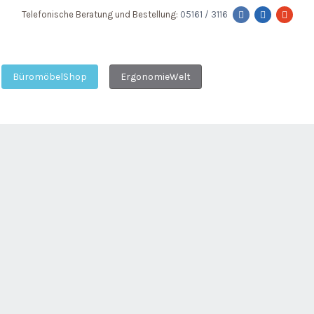
Telefonische Beratung und Bestellung:
05161 / 3116
BüromöbelShop
ErgonomieWelt