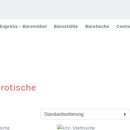
Express – Büromöbel
Bürostühle
Bürotische
Conta
rotische