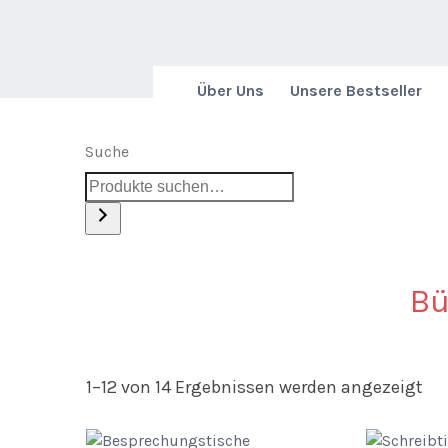
Über Uns
Unsere Bestseller
Suche
Bü
1–12 von 14 Ergebnissen werden angezeigt