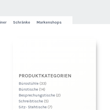
iner
Schränke
Markenshops
PRODUKTKATEGORIEN
Bürostühle
(33)
Bürotische
(14)
Besprechungstische
(2)
Schreibtische
(5)
Sitz- Stehtische
(7)