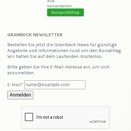
AGB
Versandarten
büroprofiShop
GRAMBECK NEWSLETTER
Bestellen Sie jetzt die Grambeck News für günstige
Angebote und Informationen rund um den Büroalltag.
Wir halten Sie auf dem Laufenden. Kostenlos.
Bitte geben Sie Ihre E-Mail-Adresse ein, um sich
anzumelden.
E-Mail*
Anmelden