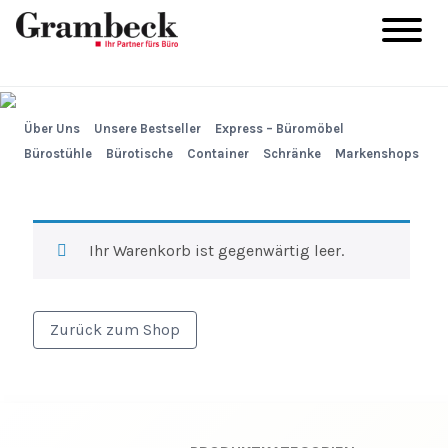
Über Uns
Unsere Bestseller
Express – Büromöbel
Bürostühle
Bürotische
Container
Schränke
Markenshops
Ihr Warenkorb ist gegenwärtig leer.
Zurück zum Shop