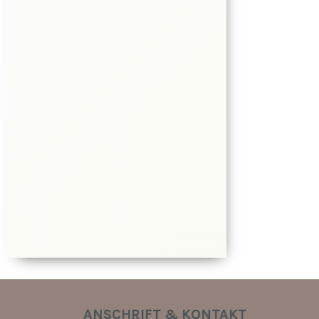
ANSCHRIFT & KONTAKT