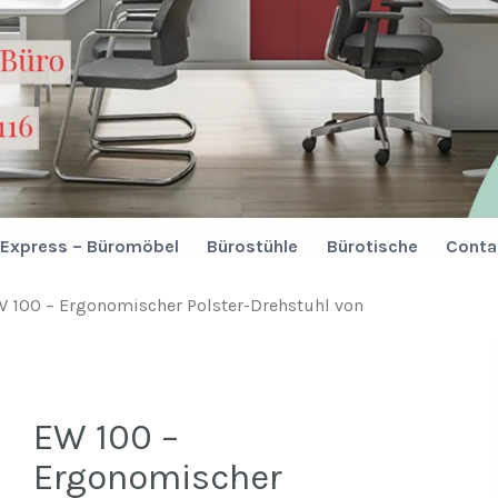
Express – Büromöbel
Bürostühle
Bürotische
Conta
W 100 – Ergonomischer Polster-Drehstuhl von
EW 100 –
Ergonomischer