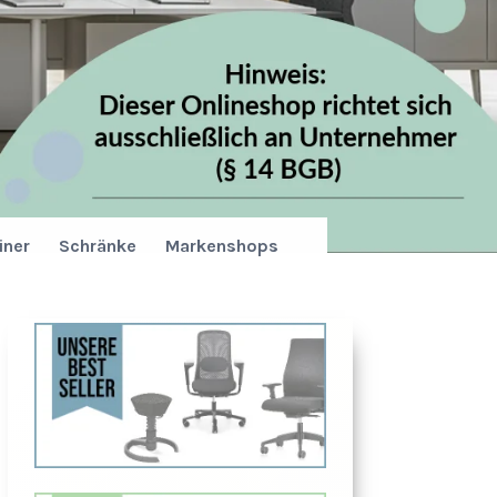
iner
Schränke
Markenshops