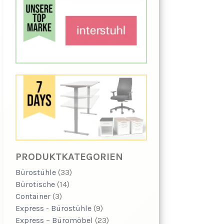
PRODUKTKATEGORIEN
Bürostühle
(33)
Bürotische
(14)
Container
(3)
Express - Bürostühle
(9)
Express – Büromöbel
(23)