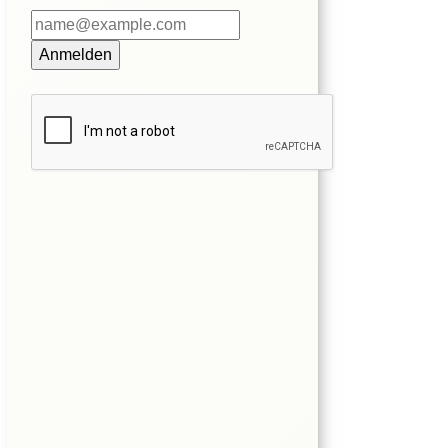
Anmelden