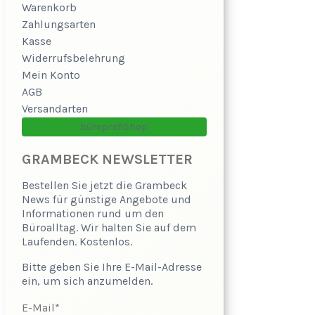
Warenkorb
Zahlungsarten
Kasse
Widerrufsbelehrung
Mein Konto
AGB
Versandarten
büroprofiShop
GRAMBECK NEWSLETTER
Bestellen Sie jetzt die Grambeck
News für günstige Angebote und
Informationen rund um den
Büroalltag. Wir halten Sie auf dem
Laufenden. Kostenlos.
Bitte geben Sie Ihre E-Mail-Adresse
ein, um sich anzumelden.
E-Mail*