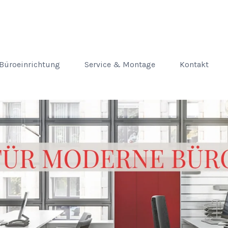
Büroeinrichtung
Service & Montage
Kontakt