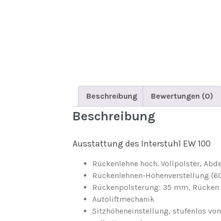
Beschreibung
Bewertungen (0)
Beschreibung
Ausstattung des Interstuhl EW 100
Rückenlehne hoch. Vollpolster, Ab
Rückenlehnen-Höhenverstellung (
Rückenpolsterung: 35 mm, Rücken 
Autoliftmechanik
Sitzhöheneinstellung, stufenlos vo