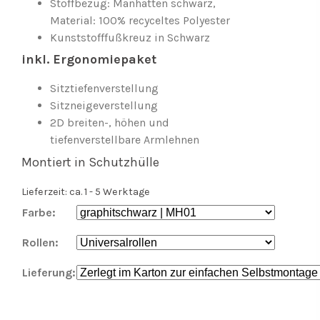
Stoffbezug: Manhatten schwarz,
Material: 100% recyceltes Polyester
Kunststofffußkreuz in Schwarz
inkl. Ergonomiepaket
Sitztiefenverstellung
Sitzneigeverstellung
2D breiten-, höhen und
tiefenverstellbare Armlehnen
Montiert in Schutzhülle
Lieferzeit: ca. 1 - 5 Werktage
Farbe:
Rollen:
Lieferung: