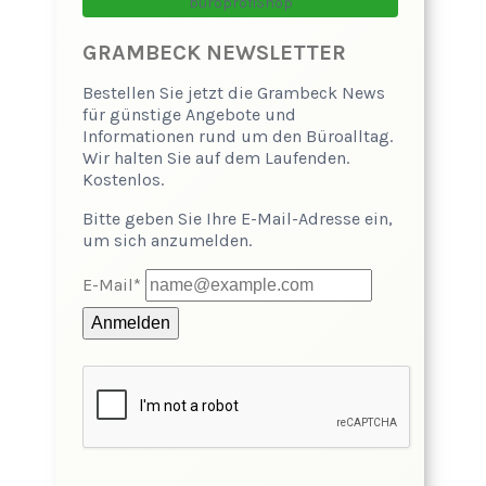
büroprofiShop
GRAMBECK NEWSLETTER
Bestellen Sie jetzt die Grambeck News
für günstige Angebote und
Informationen rund um den Büroalltag.
Wir halten Sie auf dem Laufenden.
Kostenlos.
Bitte geben Sie Ihre E-Mail-Adresse ein,
um sich anzumelden.
E-Mail*
Anmelden