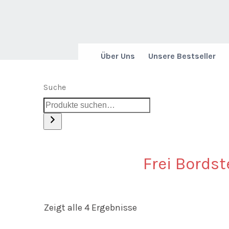
Über Uns
Unsere Bestseller
Suche
Frei Bordst
Zeigt alle 4 Ergebnisse