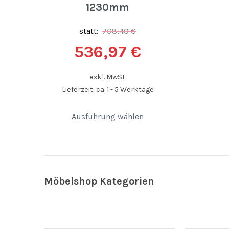
1230mm
statt:
708,40
€
536,97
€
exkl. MwSt.
Lieferzeit: ca. 1 - 5 Werktage
Ausführung wählen
Möbelshop Kategorien