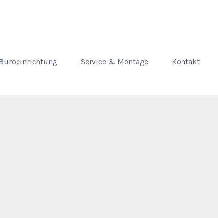
Büroeinrichtung
Service & Montage
Kontakt