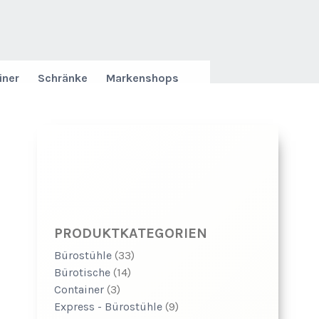
iner
Schränke
Markenshops
PRODUKTKATEGORIEN
Bürostühle
(33)
Bürotische
(14)
Container
(3)
Express - Bürostühle
(9)