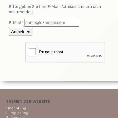
Bitte geben Sie Ihre E-Mail-Adresse ein, um sich
anzumelden.
E-Mail*
Anmelden
THEMEN DER WEBSITE
Einrichtung
Büroplanung
Ergonomie