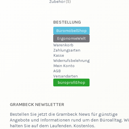
Zubehör
(5)
BESTELLUNG
BüromöbelShop
ErgonomieWelt
Warenkorb
Zahlungsarten
Kasse
Widerrufsbelehrung
Mein Konto
AGB
Versandarten
büroprofiShop
GRAMBECK NEWSLETTER
Bestellen Sie jetzt die Grambeck News für günstige
Angebote und Informationen rund um den Büroalltag. Wi
halten Sie auf dem Laufenden. Kostenlos.