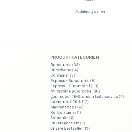
Ausführung wählen
PRODUKTKATEGORIEN
Bürostühle
(33)
Bürotische
(14)
Container
(3)
Express - Bürostühle
(9)
Express – Büromöbel
(23)
fm fastline Büromöbel
(18)
geramöbel 48-Stunden Lieferservice
(4)
interstuhl SPRINT
(1)
Markenshops
(61)
Rollcontainer
(1)
Schränke
(6)
Unkategorisiert
(5)
Unsere Bestseller
(19)